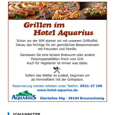
JOHANNITER