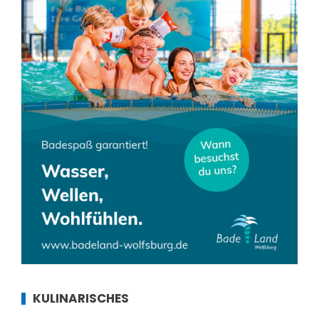
KULINARISCHES