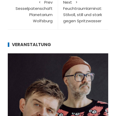
Prev
Next
Sesselpatenschaft
Feuchtraumlaminat:
Planetarium
Stilvoll, still und stark
Wolfsburg
gegen Spritzwasser
VERANSTALTUNG