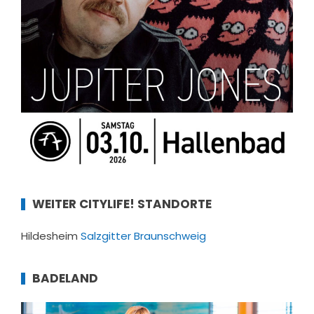
WEITER CITYLIFE! STANDORTE
Hildesheim
Salzgitter
Braunschweig
BADELAND