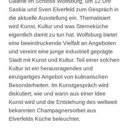
Galerie im Schloss Wolfsburg, um 12 Uhr
Saskia und Sven Elverfeld zum Gespräch in
die aktuelle Ausstellung ein. Thematisiert
wird Kunst, Kultur und was Sterneküche
eigentlich damit zu tun hat. Wolfsburg bietet
eine beeindruckende Vielfalt an Angeboten
und vereint eine junge industriell geprägte
Stadt mit Kunst und Kultur. Teil einer solchen
Kultur ist ein herausragendes und
einzigartiges Angebot von kulinarischen
Besonderheiten. Im Kunstgespräch wird
diskutiert, wie und wann aus einer Idee
Kunst wird und die Entstehung des weltweit
bekannten Champagnersorbet aus
Elverfelds Küche beleuchtet.