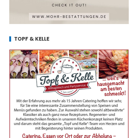
TOPF & KELLE