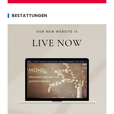
BESTATTUNGEN