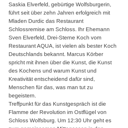
Saskia Elverfeld, gebürtige Wolfsburgerin,
führt seit über zehn Jahren erfolgreich mit
Mladen Durdic das Restaurant
Schlossremise am Schloss. Ihr Ehemann
Sven Elverfeld, Drei-Sterne Koch vom
Restaurant AQUA, ist vielen als bester Koch
Deutschlands bekannt. Marcus Körber
spricht mit ihnen über die Kunst, die Kunst
des Kochens und warum Kunst und
Kreativität entscheidend dafür sind,
Menschen für das, was man tut zu
begeistern.
Treffpunkt für das Kunstgespräch ist die
Flamme der Revolution im Ostflügel von
Schloss Wolfsburg. Um 12:30 Uhr geht es