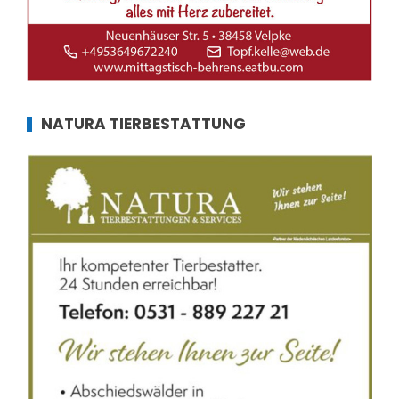
NATURA TIERBESTATTUNG