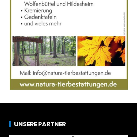
UNSERE PARTNER