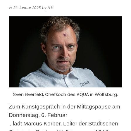
31. Januar 2025
by
H.H.
Sven Elverfeld, Chefkoch des AQUA in Wolfsburg.
Zum Kunstgespräch in der Mittagspause am
Donnerstag, 6. Februar
, lädt Marcus Körber, Leiter der Städtischen