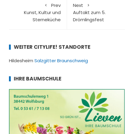
Prev
Next
Kunst, Kultur und
Auftakt zum 5.
Sterneküche
Drömlingsfest
WEITER CITYLIFE! STANDORTE
Hildesheim
Salzgitter
Braunschweig
IHRE BAUMSCHULE