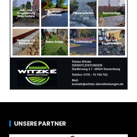
UNSERE PARTNER