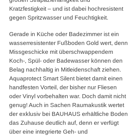
Kratzfestigkeit – und ist dabei hochresistent
gegen Spritzwasser und Feuchtigkeit.
Gerade in Küche oder Badezimmer ist ein
wasserresistenter Fußboden Gold wert, denn
Missgeschicke mit überschwappendem
Koch-, Spül- oder Badewasser können den
Belag nachhaltig in Mitleidenschaft ziehen.
Aquaprotect Smart Silent bietet damit einen
handfesten Vorteil, der bisher nur Fliesen
oder Vinyl vorbehalten war. Doch damit nicht
genug! Auch in Sachen Raumakustik wertet
der exklusiv bei BAUHAUS erhältliche Boden
das Zuhause deutlich auf, denn er verfügt
über eine integrierte Geh- und