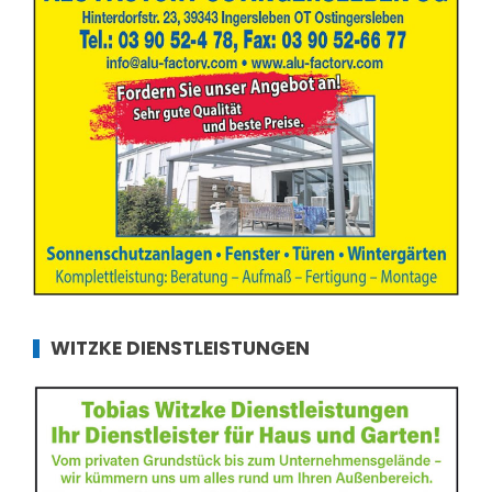
WITZKE DIENSTLEISTUNGEN