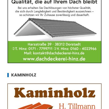
KAMINHOLZ