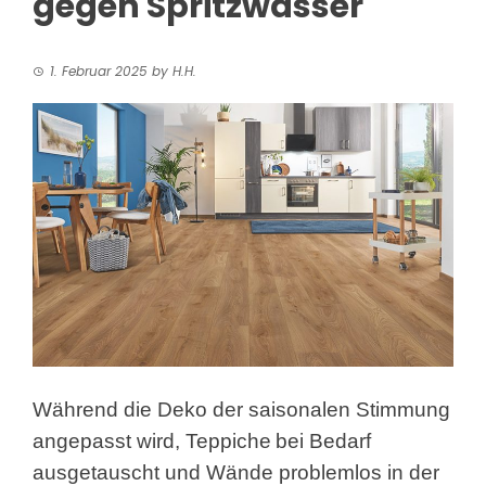
gegen Spritzwasser
1. Februar 2025
by
H.H.
Während die Deko der saisonalen Stimmung
angepasst wird, Teppiche
bei Bedarf
ausgetauscht und Wände problemlos in der