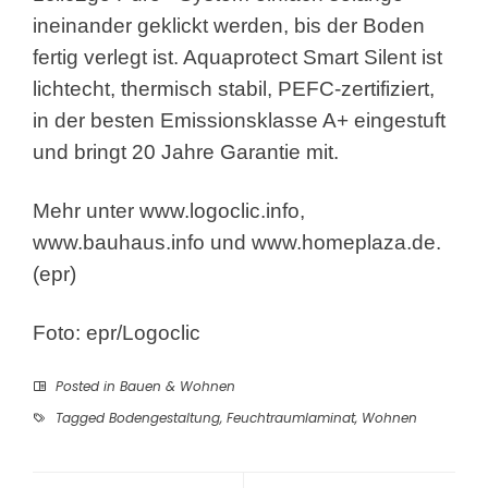
ineinander geklickt werden, bis der Boden
fertig verlegt ist. Aquaprotect Smart Silent ist
lichtecht, thermisch stabil, PEFC-zertifiziert,
in der besten Emissionsklasse A+ eingestuft
und bringt 20 Jahre Garantie mit.
Mehr unter www.logoclic.info,
www.bauhaus.info und www.homeplaza.de.
(epr)
Foto: epr/Logoclic
Posted in
Bauen & Wohnen
Tagged
Bodengestaltung
,
Feuchtraumlaminat
,
Wohnen