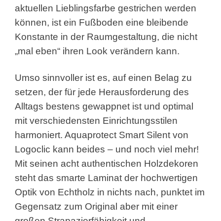
aktuellen Lieblingsfarbe gestrichen werden
können, ist ein Fußboden eine bleibende
Konstante in der Raumgestaltung, die nicht
„mal eben“ ihren Look verändern kann.
Umso sinnvoller ist es, auf einen Belag zu
setzen, der für jede Herausforderung des
Alltags bestens gewappnet ist und optimal
mit verschiedensten Einrichtungsstilen
harmoniert. Aquaprotect Smart Silent von
Logoclic kann beides – und noch viel mehr!
Mit seinen acht authentischen Holzdekoren
steht das smarte Laminat der hochwertigen
Optik von Echtholz in nichts nach, punktet im
Gegensatz zum Original aber mit einer
großen Strapazierfähigkeit und