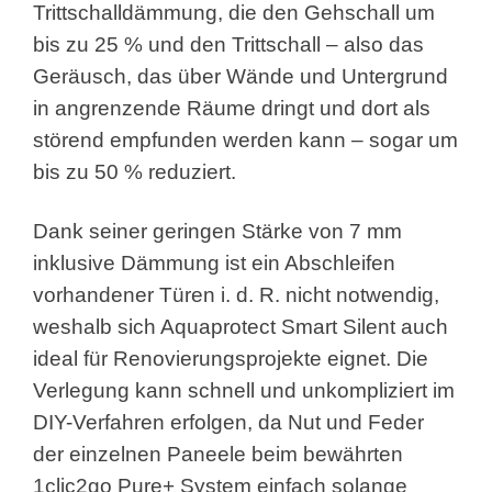
Trittschalldämmung, die den Gehschall um
bis zu 25 % und den Trittschall – also das
Geräusch, das über Wände und Untergrund
in angrenzende Räume dringt und dort als
störend empfunden werden kann – sogar um
bis zu 50 % reduziert.
Dank seiner geringen Stärke von 7 mm
inklusive Dämmung ist ein Abschleifen
vorhandener Türen i. d. R. nicht notwendig,
weshalb sich Aquaprotect Smart Silent auch
ideal für Renovierungsprojekte eignet. Die
Verlegung kann schnell und unkompliziert im
DIY-Verfahren erfolgen, da Nut und Feder
der einzelnen Paneele beim bewährten
1clic2go Pure+ System einfach solange