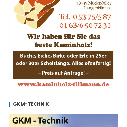
GKM-TECHNIK