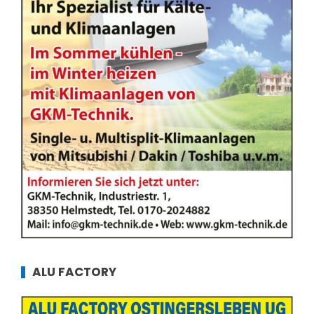
ALU FACTORY