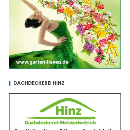
DACHDECKEREI HINZ