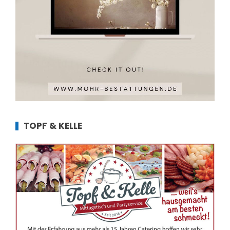
TOPF & KELLE