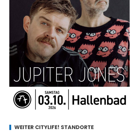
WEITER CITYLIFE! STANDORTE