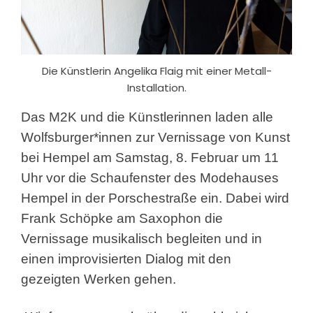
Die Künstlerin Angelika Flaig mit einer Metall-
Installation.
Das M2K und die Künstlerinnen laden alle
Wolfsburger*innen zur Vernissage von Kunst
bei Hempel am Samstag, 8. Februar um 11
Uhr vor die Schaufenster des Modehauses
Hempel in der Porschestraße ein. Dabei wird
Frank Schöpke am Saxophon die
Vernissage musikalisch begleiten und in
einen improvisierten Dialog mit den
gezeigten Werken gehen.