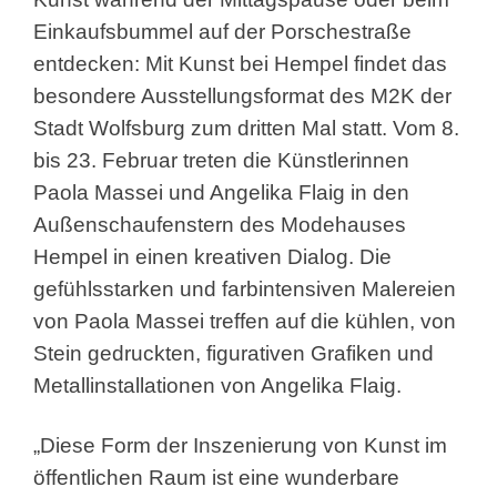
Einkaufsbummel auf der Porschestraße
entdecken: Mit Kunst bei Hempel findet das
besondere Ausstellungsformat des M2K der
Stadt Wolfsburg zum dritten Mal statt. Vom 8.
bis 23. Februar treten die Künstlerinnen
Paola Massei und Angelika Flaig in den
Außenschaufenstern des Modehauses
Hempel in einen kreativen Dialog. Die
gefühlsstarken und farbintensiven Malereien
von Paola Massei treffen auf die kühlen, von
Stein gedruckten, figurativen Grafiken und
Metallinstallationen von Angelika Flaig.
„Diese Form der Inszenierung von Kunst im
öffentlichen Raum ist eine wunderbare