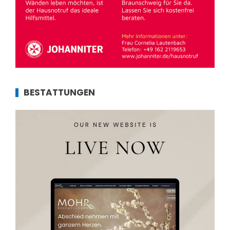
BESTATTUNGEN