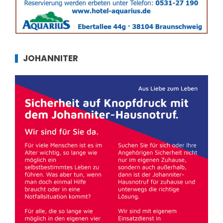
JOHANNITER