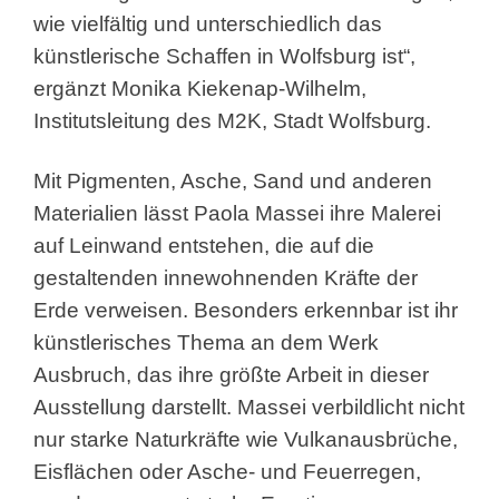
wie vielfältig und unterschiedlich das
künstlerische Schaffen in Wolfsburg ist“,
ergänzt Monika Kiekenap-Wilhelm,
Institutsleitung des M2K, Stadt Wolfsburg.
Mit Pigmenten, Asche, Sand und anderen
Materialien lässt Paola Massei ihre Malerei
auf Leinwand entstehen, die auf die
gestaltenden innewohnenden Kräfte der
Erde verweisen. Besonders erkennbar ist ihr
künstlerisches Thema an dem Werk
Ausbruch, das ihre größte Arbeit in dieser
Ausstellung darstellt. Massei verbildlicht nicht
nur starke Naturkräfte wie Vulkanausbrüche,
Eisflächen oder Asche- und Feuerregen,