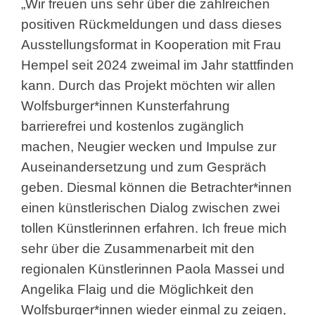
„Wir freuen uns sehr über die zahlreichen
positiven Rückmeldungen und dass dieses
Ausstellungsformat in Kooperation mit Frau
Hempel seit 2024 zweimal im Jahr stattfinden
kann. Durch das Projekt möchten wir allen
Wolfsburger*innen Kunsterfahrung
barrierefrei und kostenlos zugänglich
machen, Neugier wecken und Impulse zur
Auseinandersetzung und zum Gespräch
geben. Diesmal können die Betrachter*innen
einen künstlerischen Dialog zwischen zwei
tollen Künstlerinnen erfahren. Ich freue mich
sehr über die Zusammenarbeit mit den
regionalen Künstlerinnen Paola Massei und
Angelika Flaig und die Möglichkeit den
Wolfsburger*innen wieder einmal zu zeigen,