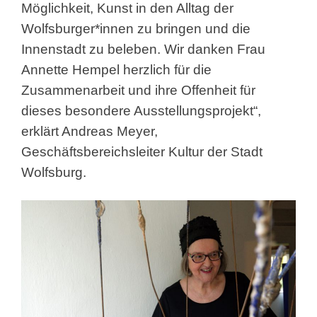
Möglichkeit, Kunst in den Alltag der
Wolfsburger*innen zu bringen und die
Innenstadt zu beleben. Wir danken Frau
Annette Hempel herzlich für die
Zusammenarbeit und ihre Offenheit für
dieses besondere Ausstellungsprojekt“,
erklärt Andreas Meyer,
Geschäftsbereichsleiter Kultur der Stadt
Wolfsburg.