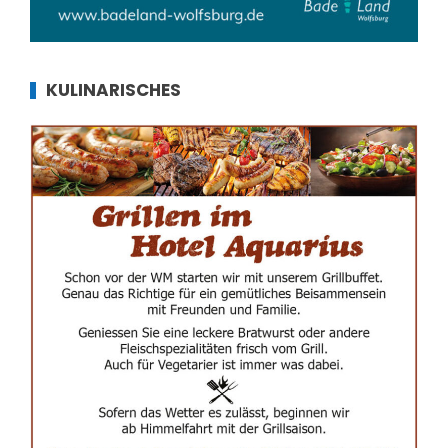
KULINARISCHES