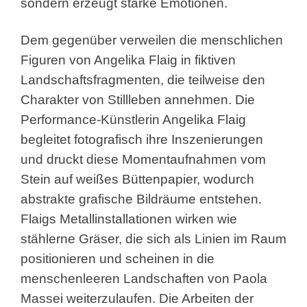
sondern erzeugt starke Emotionen.
Dem gegenüber verweilen die menschlichen
Figuren von Angelika Flaig in fiktiven
Landschaftsfragmenten, die teilweise den
Charakter von Stillleben annehmen. Die
Performance-Künstlerin Angelika Flaig
begleitet fotografisch ihre Inszenierungen
und druckt diese Momentaufnahmen vom
Stein auf weißes Büttenpapier, wodurch
abstrakte grafische Bildräume entstehen.
Flaigs Metallinstallationen wirken wie
stählerne Gräser, die sich als Linien im Raum
positionieren und scheinen in die
menschenleeren Landschaften von Paola
Massei weiterzulaufen. Die Arbeiten der