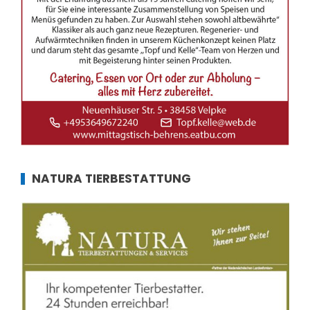
NATURA TIERBESTATTUNG