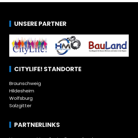
UNSERE PARTNER
CITYLIFE! STANDORTE
Braunschweig
Hildesheim
Wolfsburg
Salzgitter
PARTNERLINKS