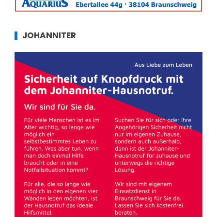
JOHANNITER