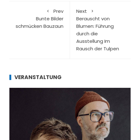
Prev
Next
Bunte Bilder
Berauscht von
schmücken Bauzaun
Blumen: Führung
durch die
Ausstellung Im
Rausch der Tulpen
VERANSTALTUNG