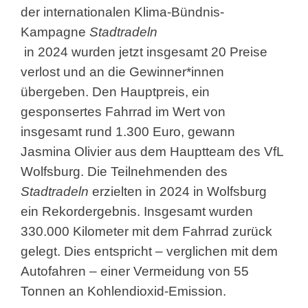
der internationalen Klima-Bündnis-
Kampagne
Stadtradeln
in 2024 wurden jetzt insgesamt 20 Preise
verlost und an die Gewinner*innen
übergeben. Den Hauptpreis, ein
gesponsertes Fahrrad im Wert von
insgesamt rund 1.300 Euro, gewann
Jasmina Olivier aus dem Hauptteam des VfL
Wolfsburg. Die Teilnehmenden des
Stadtradeln
erzielten in 2024 in Wolfsburg
ein Rekordergebnis. Insgesamt wurden
330.000 Kilometer mit dem Fahrrad zurück
gelegt. Dies entspricht – verglichen mit dem
Autofahren – einer Vermeidung von 55
Tonnen an Kohlendioxid-Emission.