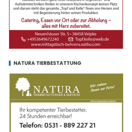
NATURA TIERBESTATTUNG