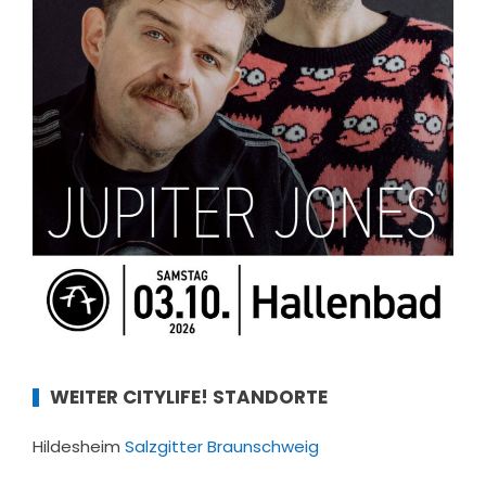
WEITER CITYLIFE! STANDORTE
Hildesheim
Salzgitter
Braunschweig