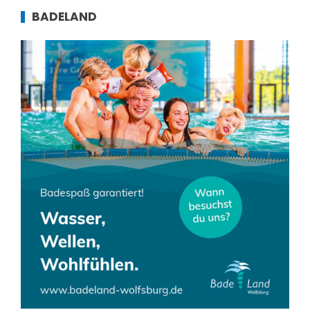
BADELAND