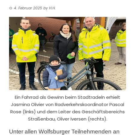
4. Februar 2025
by
H.H.
Ein Fahrrad als Gewinn beim Stadtradeln erhielt
Jasmina Olivier von Radverkehrskoordinator Pascal
Rose (links) und dem Leiter des Geschäftsbereichs
Straßenbau, Oliver Iversen (rechts).
Unter allen Wolfsburger Teilnehmenden an