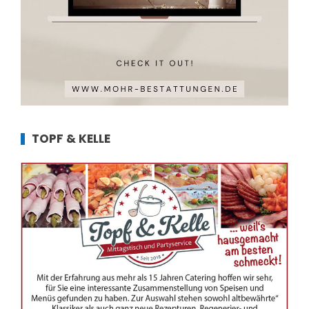
TOPF & KELLE