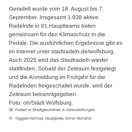
Geradelt wurde vom 18. August bis 7.
September. Insgesamt 1.938 aktive
Radelnde in 81 Hauptteams traten
gemeinsam für den Klimaschutz in die
Pedale. Die ausführlichen Ergebnisse gibt es
im Internet unter
stadtradeln.de/wolfsburg
.
Auch 2025 wird das
Stadtradeln
wieder
stattfinden. Sobald der Zeitraum festgelegt
und die Anmeldung im Frühjahr für die
Radelnden freigeschaltet wurde, wird der
Zeitraum bekanntgegeben.
Foto: oh/Stadt Wolfsburg.
Posted in
Stadtgeschehen & Veranstaltungen
Tagged
Fahrrad
,
Hauptpreis
,
Klima-Bündnis