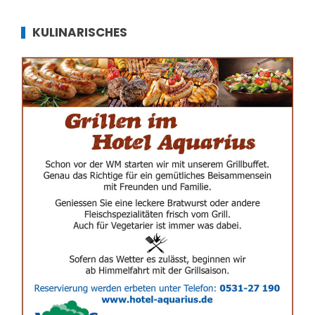
KULINARISCHES