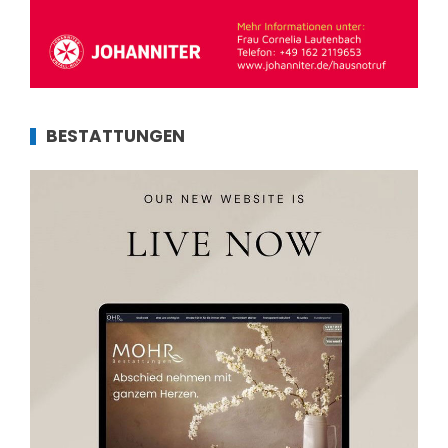
BESTATTUNGEN