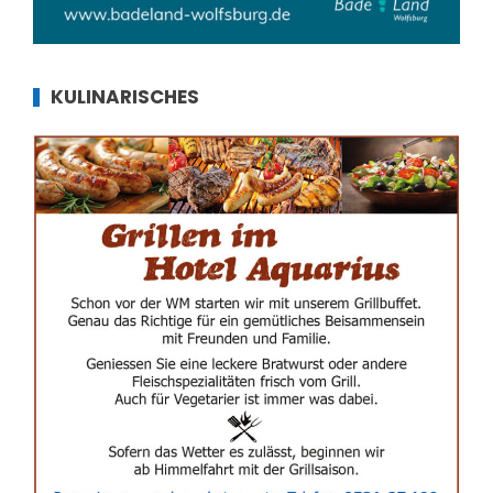
KULINARISCHES