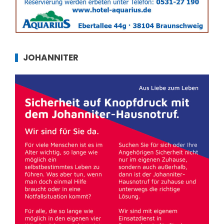
JOHANNITER