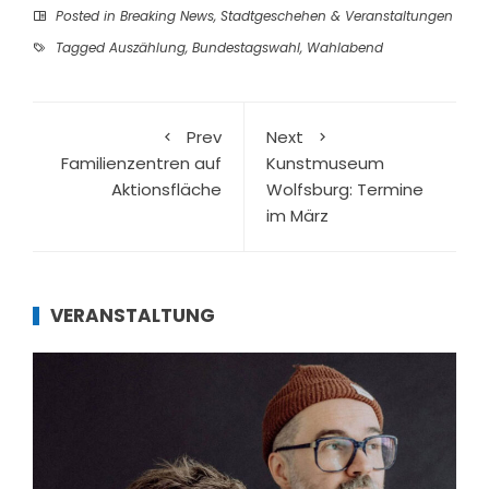
Posted in
Breaking News
,
Stadtgeschehen & Veranstaltungen
Tagged
Auszählung
,
Bundestagswahl
,
Wahlabend
Prev
Next
Familienzentren auf
Kunstmuseum
Aktionsfläche
Wolfsburg: Termine
im März
VERANSTALTUNG