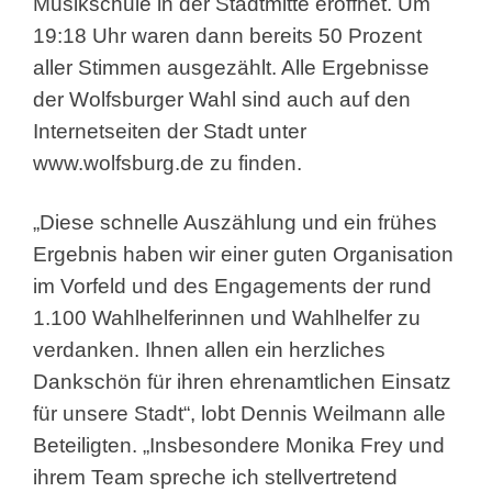
Musikschule in der Stadtmitte eröffnet. Um
19:18 Uhr waren dann bereits 50 Prozent
aller Stimmen ausgezählt. Alle Ergebnisse
der Wolfsburger Wahl sind auch auf den
Internetseiten der Stadt unter
www.wolfsburg.de zu finden.
„Diese schnelle Auszählung und ein frühes
Ergebnis haben wir einer guten Organisation
im Vorfeld und des Engagements der rund
1.100 Wahlhelferinnen und Wahlhelfer zu
verdanken. Ihnen allen ein herzliches
Dankschön für ihren ehrenamtlichen Einsatz
für unsere Stadt“, lobt Dennis Weilmann alle
Beteiligten. „Insbesondere Monika Frey und
ihrem Team spreche ich stellvertretend