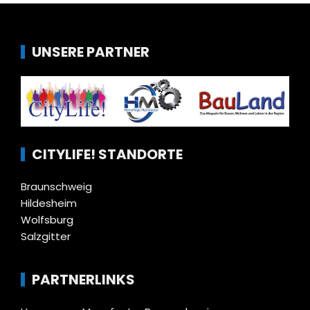
UNSERE PARTNER
CITYLIFE! STANDORTE
Braunschweig
Hildesheim
Wolfsburg
Salzgitter
PARTNERLINKS