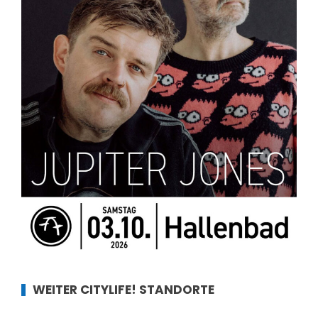
WEITER CITYLIFE! STANDORTE