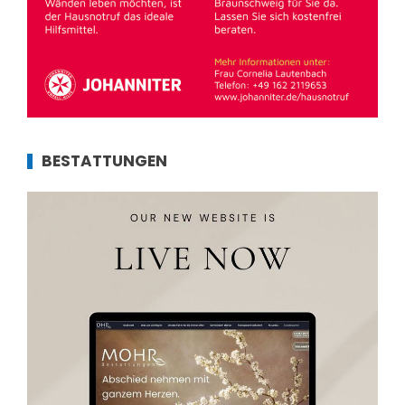
BESTATTUNGEN