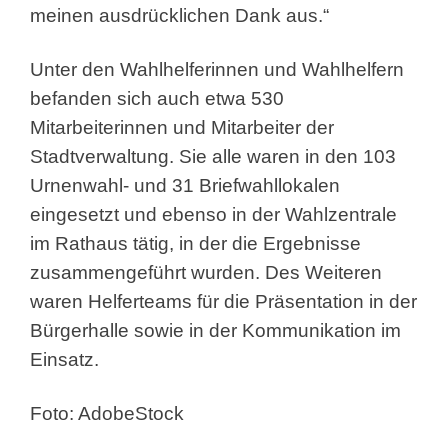
meinen ausdrücklichen Dank aus.“
Unter den Wahlhelferinnen und Wahlhelfern
befanden sich auch etwa 530
Mitarbeiterinnen und Mitarbeiter der
Stadtverwaltung. Sie alle waren in den 103
Urnenwahl- und 31 Briefwahllokalen
eingesetzt und ebenso in der Wahlzentrale
im Rathaus tätig, in der die Ergebnisse
zusammengeführt wurden. Des Weiteren
waren Helferteams für die Präsentation in der
Bürgerhalle sowie in der Kommunikation im
Einsatz.
Foto: AdobeStock