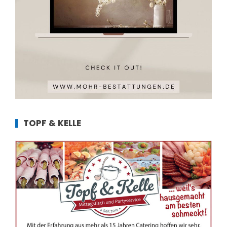
TOPF & KELLE