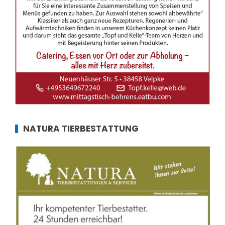
NATURA TIERBESTATTUNG