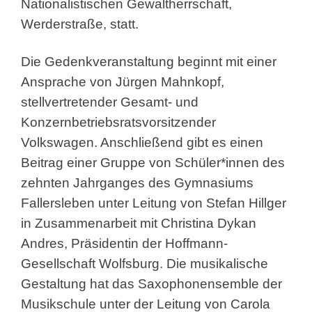
Nationalistischen Gewaltherrschaft,
Werderstraße, statt.
Die Gedenkveranstaltung beginnt mit einer
Ansprache von Jürgen Mahnkopf,
stellvertretender Gesamt- und
Konzernbetriebsratsvorsitzender
Volkswagen. Anschließend gibt es einen
Beitrag einer Gruppe von Schüler*innen des
zehnten Jahrganges des Gymnasiums
Fallersleben unter Leitung von Stefan Hillger
in Zusammenarbeit mit Christina Dykan
Andres, Präsidentin der Hoffmann-
Gesellschaft Wolfsburg. Die musikalische
Gestaltung hat das Saxophonensemble der
Musikschule unter der Leitung von Carola