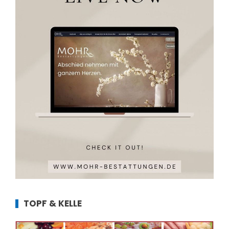
TOPF & KELLE