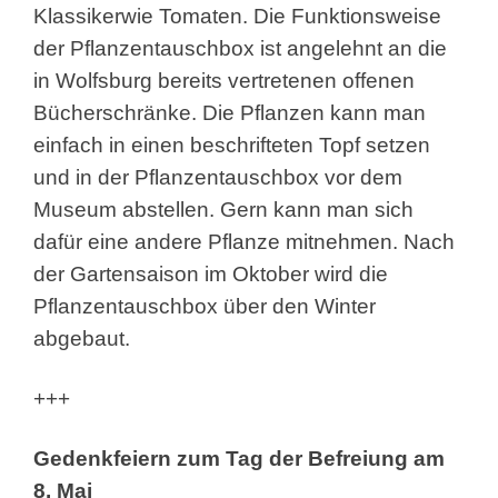
Klassikerwie Tomaten. Die Funktionsweise
der Pflanzentauschbox ist angelehnt an die
in Wolfsburg bereits vertretenen offenen
Bücherschränke. Die Pflanzen kann man
einfach in einen beschrifteten Topf setzen
und in der Pflanzentauschbox vor dem
Museum abstellen. Gern kann man sich
dafür eine andere Pflanze mitnehmen. Nach
der Gartensaison im Oktober wird die
Pflanzentauschbox über den Winter
abgebaut.
+++
Gedenkfeiern zum Tag der Befreiung am
8. Mai