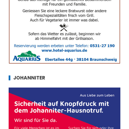
JOHANNITER