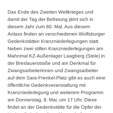
Das Ende des Zweiten Weltkrieges und
damit der Tag der Befreiung jährt sich in
diesem Jahr zum 80. Mal. Aus diesem
Anlass finden an verschiedenen Wolfsburger
Gedenkstätten Kranzniederlegungen statt.
Neben zwei stillen Kranzniederlegungen am
Mahnmal KZ-Außenlager Laagberg (Stele) in
der Breslauerstraße und am Denkmal für
Zwangsarbeiterinnen und Zwangsarbeiter
auf dem Sara-Frenkel-Platz gibt es auch eine
öffentliche Gedenkveranstaltung mit
Kranzniederlegung und weiterem Programm
am Donnerstag, 8. Mai, um 17 Uhr. Diese
findet an der Gedenkstätte für die Opfer der