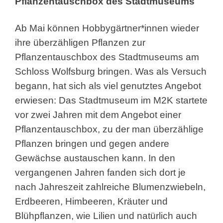
Pflanzentauschbox des Stadtmuseums
Ab Mai können Hobbygärtner*innen wieder
ihre überzähligen Pflanzen zur
Pflanzentauschbox des Stadtmuseums am
Schloss Wolfsburg bringen. Was als Versuch
begann, hat sich als viel genutztes Angebot
erwiesen: Das Stadtmuseum im M2K startete
vor zwei Jahren mit dem Angebot einer
Pflanzentauschbox, zu der man überzählige
Pflanzen bringen und gegen andere
Gewächse austauschen kann. In den
vergangenen Jahren fanden sich dort je
nach Jahreszeit zahlreiche Blumenzwiebeln,
Erdbeeren, Himbeeren, Kräuter und
Blühpflanzen, wie Lilien und natürlich auch