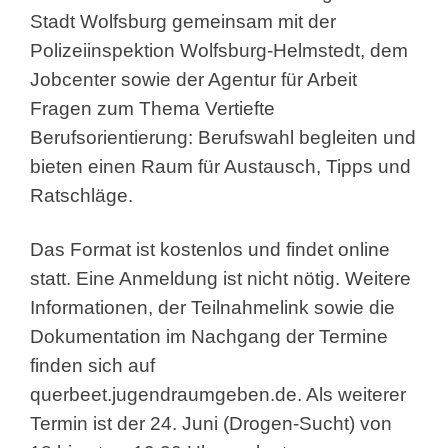
Stadt Wolfsburg gemeinsam mit der
Polizeiinspektion Wolfsburg-Helmstedt, dem
Jobcenter sowie der Agentur für Arbeit
Fragen zum Thema Vertiefte
Berufsorientierung: Berufswahl begleiten und
bieten einen Raum für Austausch, Tipps und
Ratschläge.
Das Format ist kostenlos und findet online
statt. Eine Anmeldung ist nicht nötig. Weitere
Informationen, der Teilnahmelink sowie die
Dokumentation im Nachgang der Termine
finden sich auf
querbeet.jugendraumgeben.de. Als weiterer
Termin ist der 24. Juni (Drogen-Sucht) von