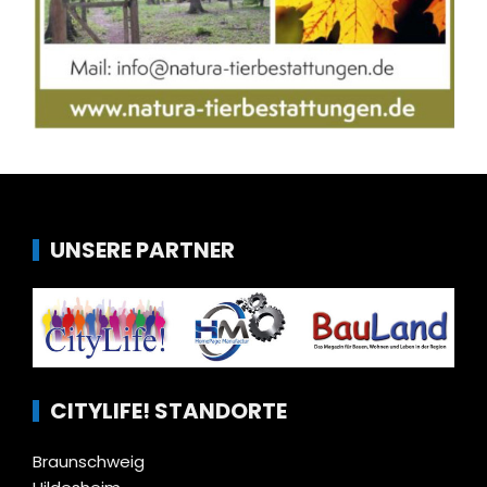
UNSERE PARTNER
CITYLIFE! STANDORTE
Braunschweig