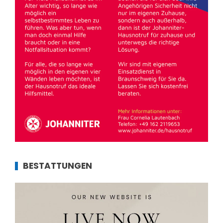
BESTATTUNGEN