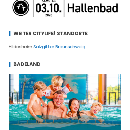
WEITER CITYLIFE! STANDORTE
Hildesheim
Salzgitter
Braunschweig
BADELAND