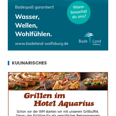
KULINARISCHES