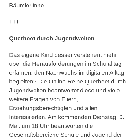
Bäumler inne.
+++
Querbeet durch Jugendwelten
Das eigene Kind besser verstehen, mehr
über die Herausforderungen im Schulalltag
erfahren, den Nachwuchs im digitalen Alltag
begleiten? Die Online-Reihe Querbeet durch
Jugendwelten beantwortet diese und viele
weitere Fragen von Eltern,
Erziehungsberechtigten und allen
Interessierten. Am kommenden Dienstag, 6.
Mai, um 18 Uhr beantworten die
Geschäftsbereiche Schule und Jugend der