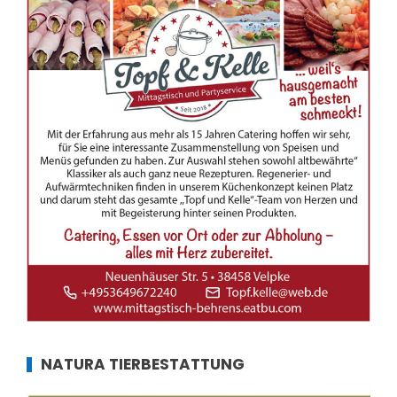
NATURA TIERBESTATTUNG