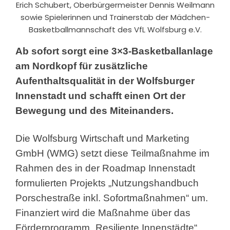
Erich Schubert, Oberbürgermeister Dennis Weilmann
sowie Spielerinnen und Trainerstab der Mädchen-
Basketballmannschaft des VfL Wolfsburg e.V.
Ab sofort sorgt
eine 3×3-Basketballanlage
am Nordkopf für zusätzliche
Aufenthaltsqualität in der Wolfsburger
Innenstadt und schafft einen Ort der
Bewegung und des Miteinanders.
Die Wolfsburg Wirtschaft und Marketing
GmbH (WMG) setzt diese Teilmaßnahme im
Rahmen des in der Roadmap Innenstadt
formulierten Projekts „Nutzungshandbuch
Porschestraße inkl. Sofortmaßnahmen“ um.
Finanziert wird die Maßnahme über das
Förderprogramm „Resiliente Innenstädte“