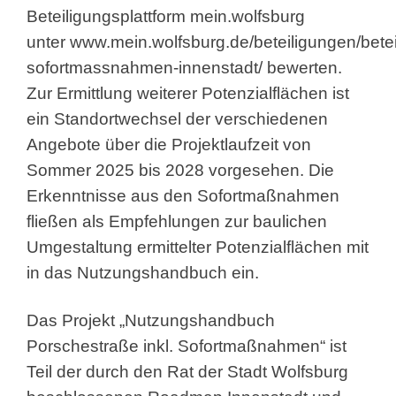
Beteiligungsplattform mein.wolfsburg
unter
www.mein.wolfsburg.de/beteiligungen/betei
sofortmassnahmen-innenstadt/
bewerten.
Zur Ermittlung weiterer Potenzialflächen ist
ein Standortwechsel der verschiedenen
Angebote über die Projektlaufzeit von
Sommer 2025 bis 2028 vorgesehen. Die
Erkenntnisse aus den Sofortmaßnahmen
fließen als Empfehlungen zur baulichen
Umgestaltung ermittelter Potenzialflächen mit
in das Nutzungshandbuch ein.
Das Projekt „Nutzungshandbuch
Porschestraße inkl. Sofortmaßnahmen“ ist
Teil der durch den Rat der Stadt Wolfsburg