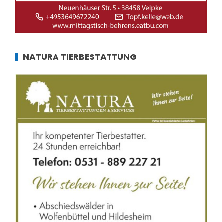
NATURA TIERBESTATTUNG