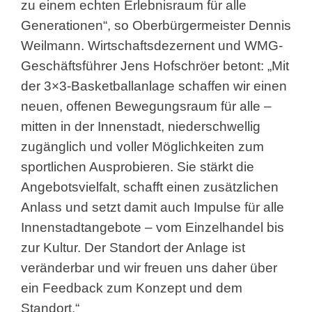
zu einem echten Erlebnisraum für alle
Generationen“, so Oberbürgermeister Dennis
Weilmann.
Wirtschaftsdezernent und WMG-
Geschäftsführer Jens Hofschröer betont: „Mit
der 3×3-Basketballanlage schaffen wir einen
neuen, offenen Bewegungsraum für alle –
mitten in der Innenstadt, niederschwellig
zugänglich und voller Möglichkeiten zum
sportlichen Ausprobieren. Sie stärkt die
Angebotsvielfalt, schafft einen zusätzlichen
Anlass und setzt damit auch Impulse für alle
Innenstadtangebote – vom Einzelhandel bis
zur Kultur. Der Standort der Anlage ist
veränderbar und wir freuen uns daher über
ein Feedback zum Konzept und dem
Standort.“