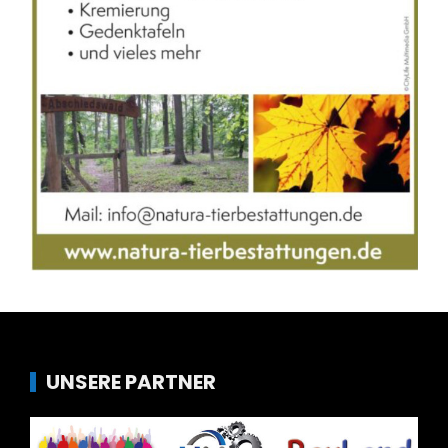
UNSERE PARTNER