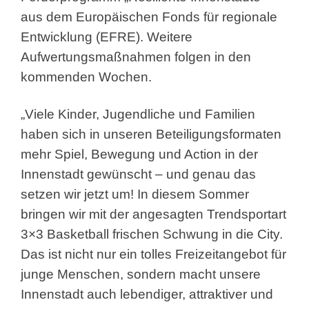
aus dem Europäischen Fonds für regionale
Entwicklung (EFRE). Weitere
Aufwertungsmaßnahmen folgen in den
kommenden Wochen.
„Viele Kinder, Jugendliche und Familien
haben sich in unseren Beteiligungsformaten
mehr Spiel, Bewegung und Action in der
Innenstadt gewünscht – und genau das
setzen wir jetzt um! In diesem Sommer
bringen wir mit der angesagten Trendsportart
3×3 Basketball frischen Schwung in die City.
Das ist nicht nur ein tolles Freizeitangebot für
junge Menschen, sondern macht unsere
Innenstadt auch lebendiger, attraktiver und