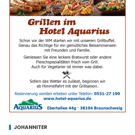
JOHANNITER