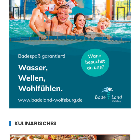
KULINARISCHES