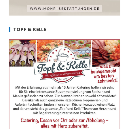
TOPF & KELLE