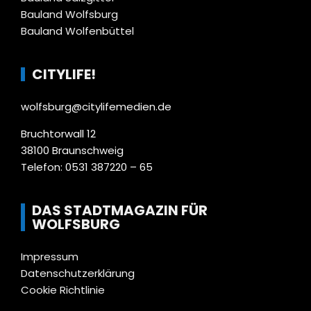
Bauland Wolfsburg
Bauland Wolfenbüttel
CITYLIFE!
wolfsburg@citylifemedien.de
Bruchtorwall 12
38100 Braunschweig
Telefon: 0531 387220 – 65
DAS STADTMAGAZIN FÜR
WOLFSBURG
Impressum
Datenschutzerklärung
Cookie Richtlinie