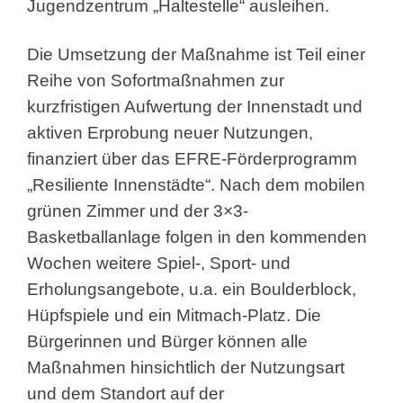
Jugendzentrum „Haltestelle“ ausleihen.
Die Umsetzung der Maßnahme ist Teil einer
Reihe von Sofortmaßnahmen zur
kurzfristigen Aufwertung der Innenstadt und
aktiven Erprobung neuer Nutzungen,
finanziert über das EFRE-Förderprogramm
„Resiliente Innenstädte“. Nach dem mobilen
grünen Zimmer und der 3×3-
Basketballanlage folgen in den kommenden
Wochen weitere Spiel-, Sport- und
Erholungsangebote, u.a. ein Boulderblock,
Hüpfspiele und ein Mitmach-Platz. Die
Bürgerinnen und Bürger können alle
Maßnahmen hinsichtlich der Nutzungsart
und dem Standort auf der