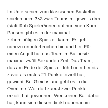
Im Unterschied zum klassischen Basketball
spielen beim 3×3 zwei Teams mit jeweils drei
(statt fünf) Spieler*innen auf nur einen Korb.
Pausen gibt es in der maximal
zehnminütigen Spielzeit kaum. Es geht
nahezu ununterbrochen hin und her. Für
einen Angriff hat das Team im Ballbesitz
maximal zwölf Sekunden Zeit. Das Team,
das am Ende der Spielzeit führt oder bereits
zuvor als erstes 21 Punkte erzielt hat,
gewinnt. Bei Gleichstand geht es in die
Overtime. Wer dort zuerst zwei Punkte
erzielt, hat gewonnen. Wer keinen Ball dabei
hat, kann sich diesen direkt nebenan im