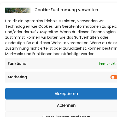
Cookie-Zustimmung verwalten
Um dir ein optimales Erlebnis zu bieten, verwenden wir
Technologien wie Cookies, um Geräteinformationen zu spei
und/oder darauf zuzugreifen. Wenn du diesen Technologien
zustimmst, können wir Daten wie das Surfverhalten oder
eindeutige IDs auf dieser Website verarbeiten. Wenn du dein
Zustimmung nicht erteilst oder zurückziehst, können besti
Merkmale und Funktionen beeinträchtigt werden.
Funktional
Immer akti
Marketing
Akzeptieren
Ablehnen