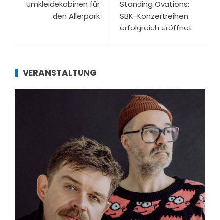
Umkleidekabinen für
Standing Ovations:
den Allerpark
SBK-Konzertreihen
erfolgreich eröffnet
VERANSTALTUNG