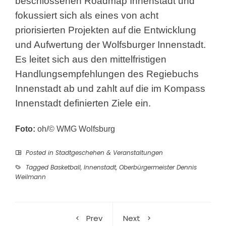
beschlossenen Roadmap Innenstadt und
fokussiert sich als eines von acht
priorisierten Projekten auf die Entwicklung
und Aufwertung der Wolfsburger Innenstadt.
Es leitet sich aus den mittelfristigen
Handlungsempfehlungen des Regiebuchs
Innenstadt ab und zahlt auf die im Kompass
Innenstadt definierten Ziele ein.
Foto:
oh/© WMG Wolfsburg
Posted in
Stadtgeschehen & Veranstaltungen
Tagged
Basketball
,
Innenstadt
,
Oberbürgermeister Dennis
Weilmann
Prev
Next