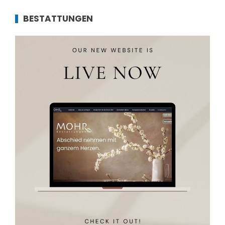
BESTATTUNGEN