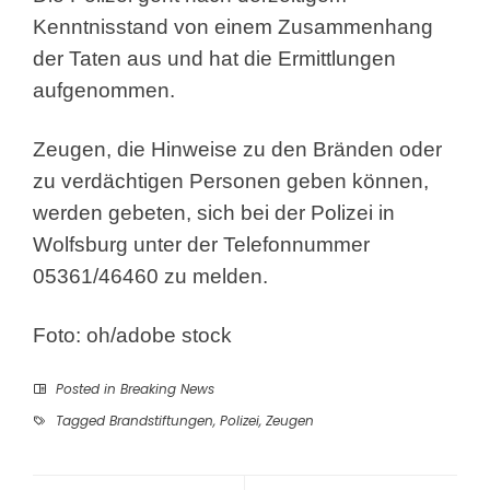
Kenntnisstand von einem Zusammenhang
der Taten aus und hat die Ermittlungen
aufgenommen.
Zeugen, die Hinweise zu den Bränden oder
zu verdächtigen Personen geben können,
werden gebeten, sich bei der Polizei in
Wolfsburg unter der Telefonnummer
05361/46460 zu melden.
Foto: oh/adobe stock
Posted in
Breaking News
Tagged
Brandstiftungen
,
Polizei
,
Zeugen