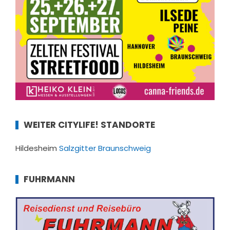
WEITER CITYLIFE! STANDORTE
Hildesheim
Salzgitter
Braunschweig
FUHRMANN