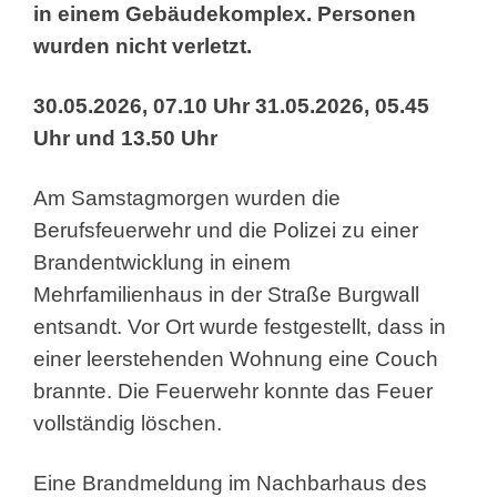
in einem Gebäudekomplex. Personen
wurden nicht verletzt.
30.05.2026, 07.10 Uhr 31.05.2026, 05.45
Uhr und 13.50 Uhr
Am Samstagmorgen wurden die
Berufsfeuerwehr und die Polizei zu einer
Brandentwicklung in einem
Mehrfamilienhaus in der Straße Burgwall
entsandt. Vor Ort wurde festgestellt, dass in
einer leerstehenden Wohnung eine Couch
brannte. Die Feuerwehr konnte das Feuer
vollständig löschen.
Eine Brandmeldung im Nachbarhaus des