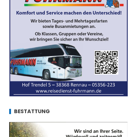
BESTATTUNG