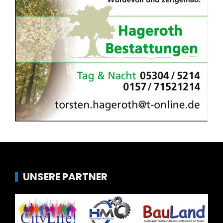
UNSERE PARTNER