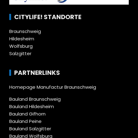
CITYLIFE! STANDORTE
Braunschweig
Hildesheim
Wolfsburg
Salzgitter
PARTNERLINKS
Homepage Manufactur Braunschweig
Bauland Braunschweig
Bauland Hildesheim
Bauland Gifhorn
Bauland Peine
Bauland Salzgitter
Bauland Wolfsburg