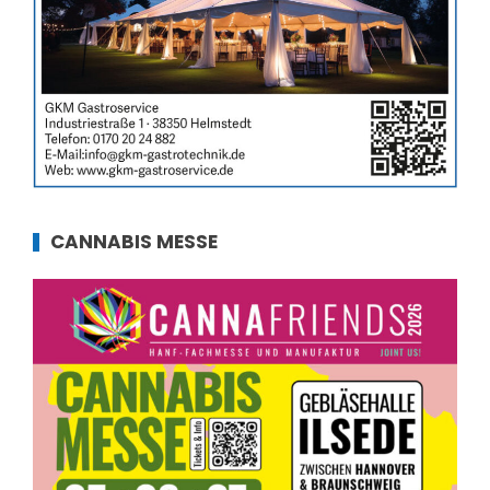
CANNABIS MESSE