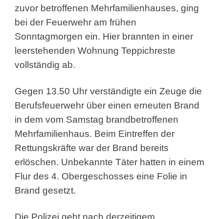
zuvor betroffenen Mehrfamilienhauses, ging
bei der Feuerwehr am frühen
Sonntagmorgen ein. Hier brannten in einer
leerstehenden Wohnung Teppichreste
vollständig ab.
Gegen 13.50 Uhr verständigte ein Zeuge die
Berufsfeuerwehr über einen erneuten Brand
in dem vom Samstag brandbetroffenen
Mehrfamilienhaus. Beim Eintreffen der
Rettungskräfte war der Brand bereits
erlöschen. Unbekannte Täter hatten in einem
Flur des 4. Obergeschosses eine Folie in
Brand gesetzt.
Die Polizei geht nach derzeitigem