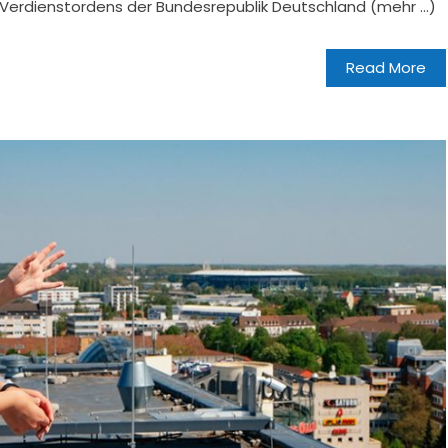
Verdienstordens der Bundesrepublik Deutschland (mehr …)
Read More