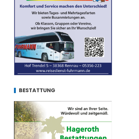
BESTATTUNG