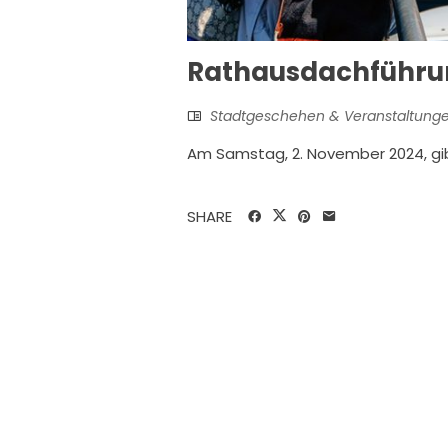
Rathausdachführu
Stadtgeschehen & Veranstaltung
Am Samstag, 2. November 2024, gib
SHARE