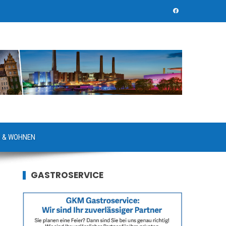
 & WOHNEN
GASTROSERVICE