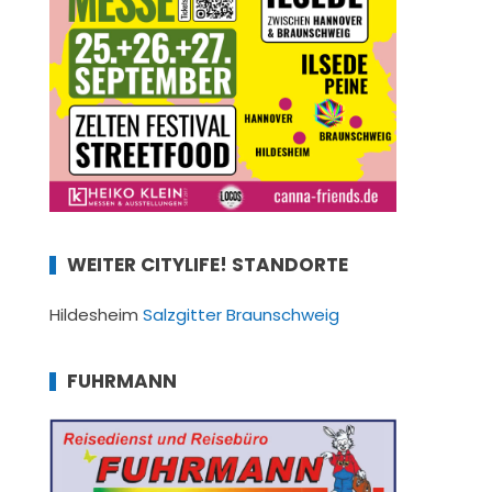
WEITER CITYLIFE! STANDORTE
Hildesheim
Salzgitter
Braunschweig
FUHRMANN