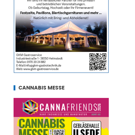
CANNABIS MESSE