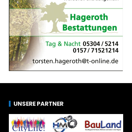
UNSERE PARTNER