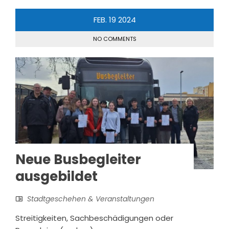
FEB.
19
2024
NO COMMENTS
Neue Busbegleiter
ausgebildet
Stadtgeschehen & Veranstaltungen
Streitigkeiten, Sachbeschädigungen oder