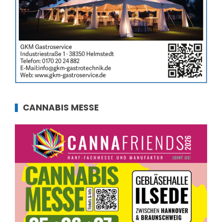
CANNABIS MESSE