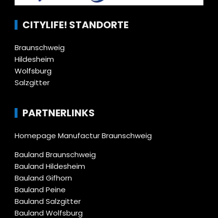
CITYLIFE! STANDORTE
Braunschweig
Hildesheim
Wolfsburg
Salzgitter
PARTNERLINKS
Homepage Manufactur Braunschweig
Bauland Braunschweig
Bauland Hildesheim
Bauland Gifhorn
Bauland Peine
Bauland Salzgitter
Bauland Wolfsburg