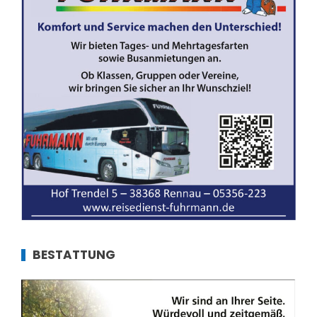
BESTATTUNG