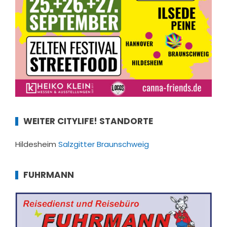
WEITER CITYLIFE! STANDORTE
Hildesheim
Salzgitter
Braunschweig
FUHRMANN