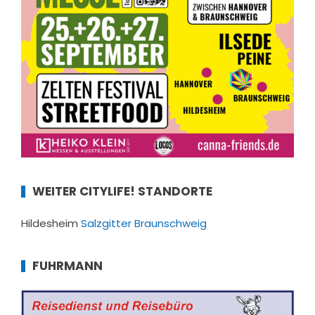
WEITER CITYLIFE! STANDORTE
Hildesheim
Salzgitter
Braunschweig
FUHRMANN