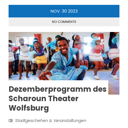
NOV.
30
2023
NO COMMENTS
Dezemberprogramm des
Scharoun Theater
Wolfsburg
Stadtgeschehen & Veranstaltungen