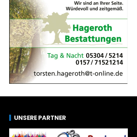
UNSERE PARTNER