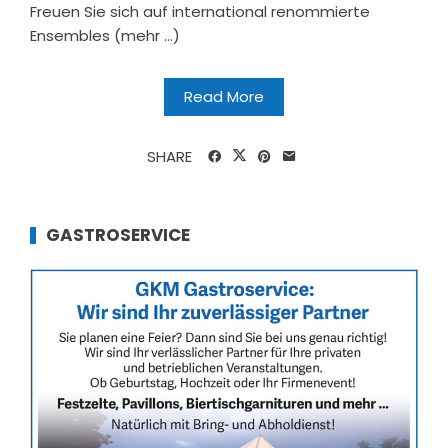
Freuen Sie sich auf international renommierte
Ensembles (mehr …)
Read More
SHARE
GASTROSERVICE