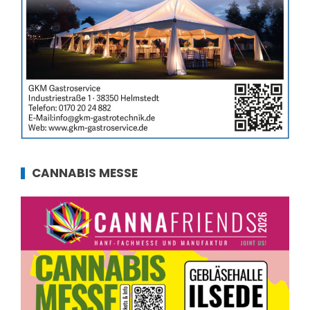
CANNABIS MESSE