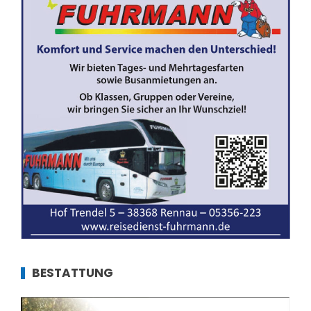
BESTATTUNG