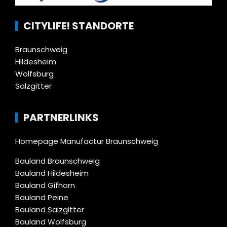
CITYLIFE! STANDORTE
Braunschweig
Hildesheim
Wolfsburg
Salzgitter
PARTNERLINKS
Homepage Manufactur Braunschweig
Bauland Braunschweig
Bauland Hildesheim
Bauland Gifhorn
Bauland Peine
Bauland Salzgitter
Bauland Wolfsburg