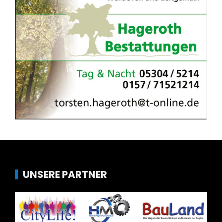
UNSERE PARTNER