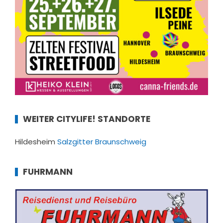
WEITER CITYLIFE! STANDORTE
Hildesheim
Salzgitter
Braunschweig
FUHRMANN