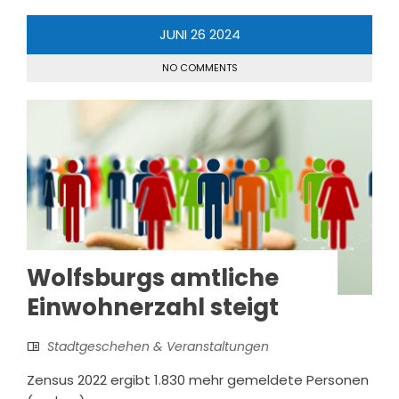
JUNI
26
2024
NO COMMENTS
Wolfsburgs amtliche
Einwohnerzahl steigt
Stadtgeschehen & Veranstaltungen
Zensus 2022 ergibt 1.830 mehr gemeldete Personen