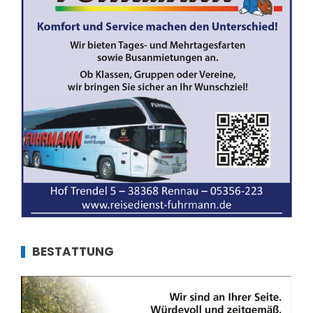
BESTATTUNG