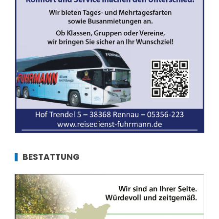
BESTATTUNG