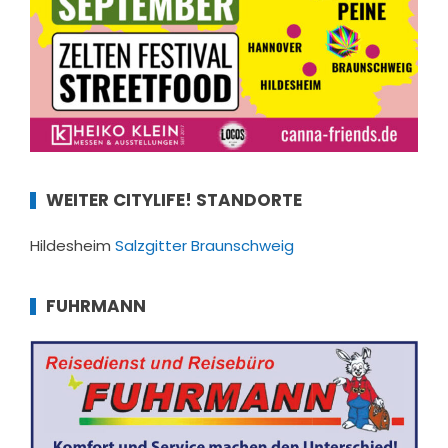
WEITER CITYLIFE! STANDORTE
Hildesheim
Salzgitter
Braunschweig
FUHRMANN