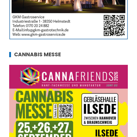
CANNABIS MESSE