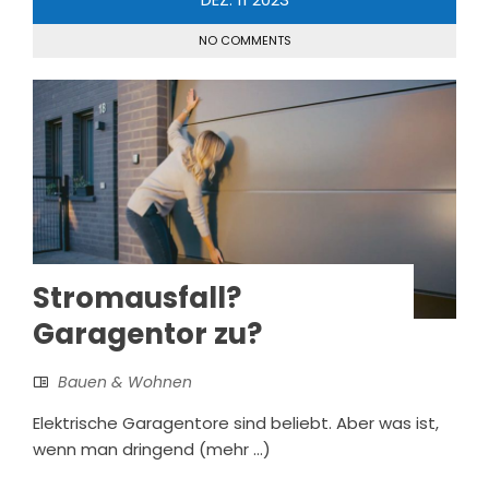
NO COMMENTS
Stromausfall?
Garagentor zu?
Bauen & Wohnen
Elektrische Garagentore sind beliebt. Aber was ist,
wenn man dringend (mehr …)