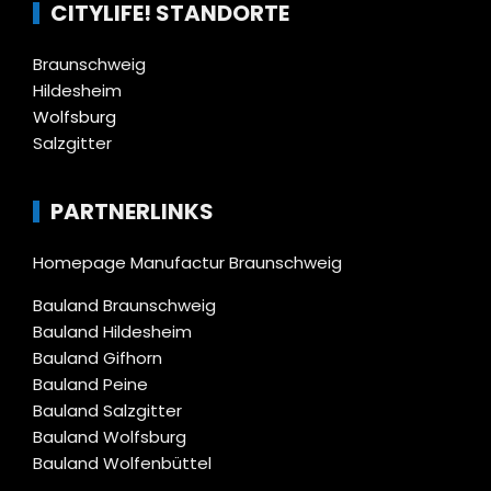
CITYLIFE! STANDORTE
Braunschweig
Hildesheim
Wolfsburg
Salzgitter
PARTNERLINKS
Homepage Manufactur Braunschweig
Bauland Braunschweig
Bauland Hildesheim
Bauland Gifhorn
Bauland Peine
Bauland Salzgitter
Bauland Wolfsburg
Bauland Wolfenbüttel