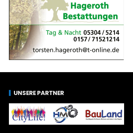
UNSERE PARTNER