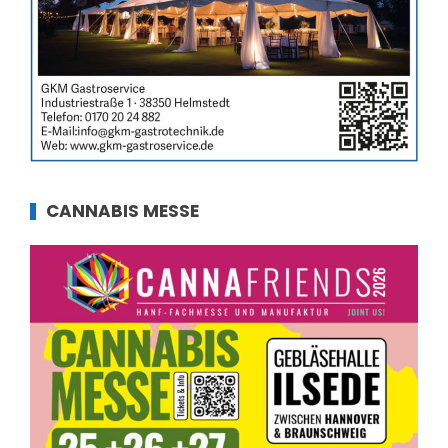
CANNABIS MESSE