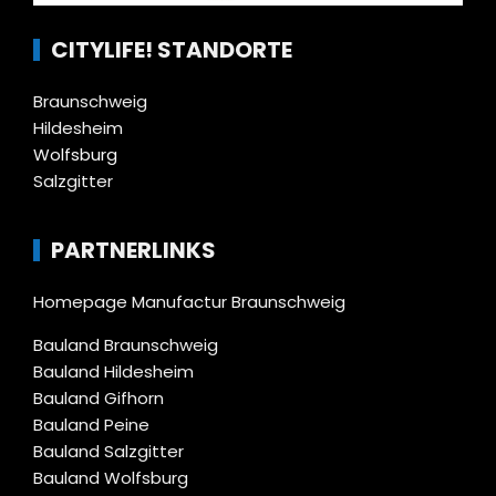
CITYLIFE! STANDORTE
Braunschweig
Hildesheim
Wolfsburg
Salzgitter
PARTNERLINKS
Homepage Manufactur Braunschweig
Bauland Braunschweig
Bauland Hildesheim
Bauland Gifhorn
Bauland Peine
Bauland Salzgitter
Bauland Wolfsburg