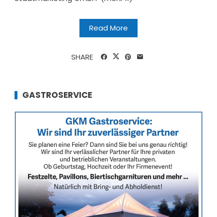
Read More
SHARE
GASTROSERVICE