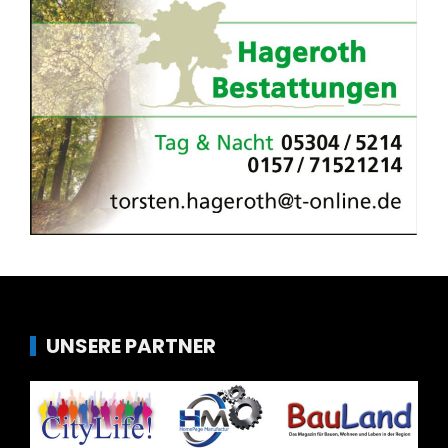
UNSERE PARTNER