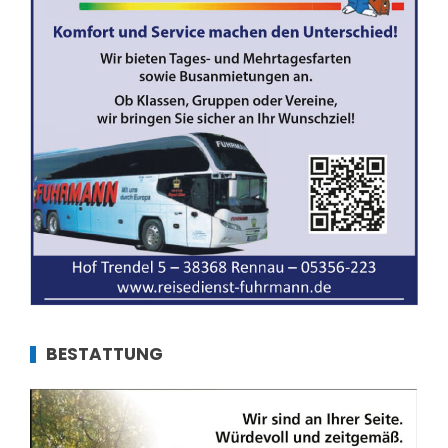
BESTATTUNG