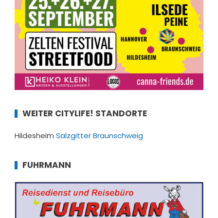
WEITER CITYLIFE! STANDORTE
Hildesheim
Salzgitter
Braunschweig
FUHRMANN