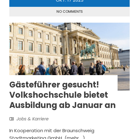
NO COMMENTS
Gästeführer gesucht!
Volkshochschule bietet
Ausbildung ab Januar an
Jobs & Karriere
In Kooperation mit der Braunschweig
Stadtmarketing GmbH (mehr …)