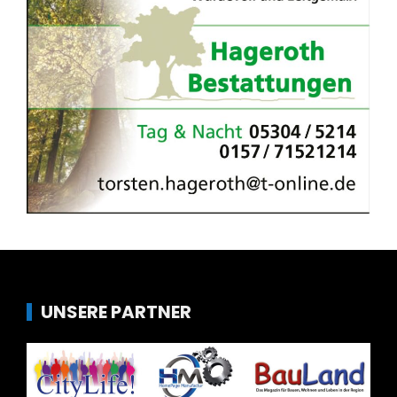
UNSERE PARTNER