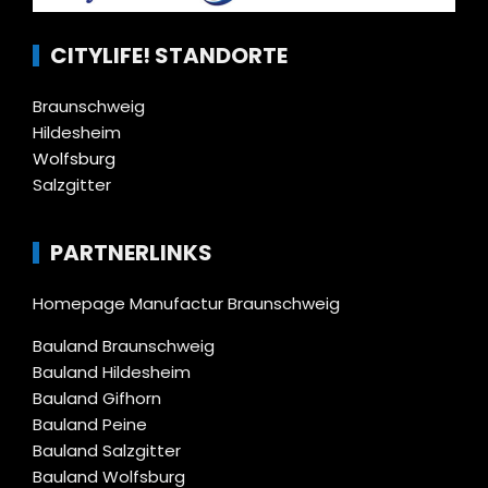
CITYLIFE! STANDORTE
Braunschweig
Hildesheim
Wolfsburg
Salzgitter
PARTNERLINKS
Homepage Manufactur Braunschweig
Bauland Braunschweig
Bauland Hildesheim
Bauland Gifhorn
Bauland Peine
Bauland Salzgitter
Bauland Wolfsburg