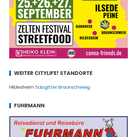
WEITER CITYLIFE! STANDORTE
Hildesheim
Salzgitter
Braunschweig
FUHRMANN