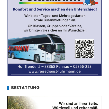
BESTATTUNG