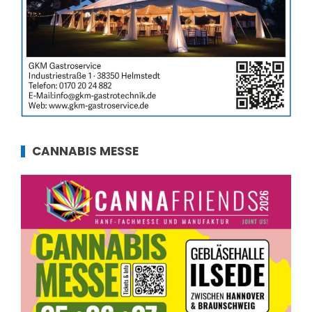
CANNABIS MESSE