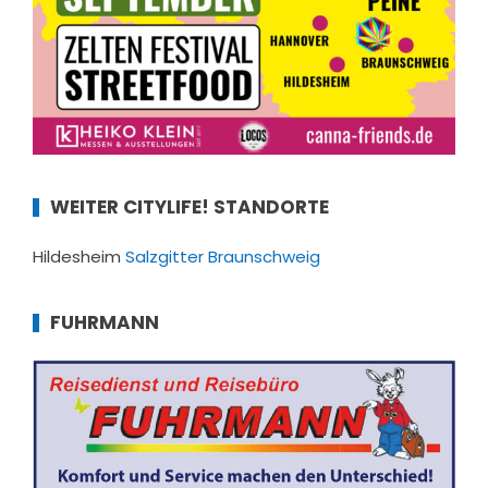
WEITER CITYLIFE! STANDORTE
Hildesheim
Salzgitter
Braunschweig
FUHRMANN