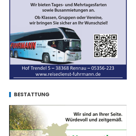
BESTATTUNG