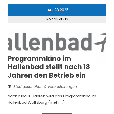
JAN.
28
2025
NO COMMENTS
Programmkino im
Hallenbad stellt nach 18
Jahren den Betrieb ein
Stadtgeschehen & Veranstaltungen
Nach rund 18 Jahren wird das Programmkino im
Hallenbad Wolfsburg (mehr …)