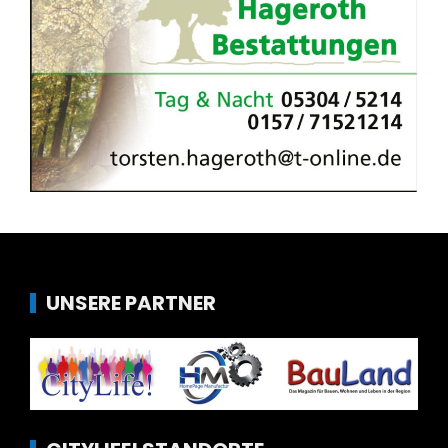
UNSERE PARTNER