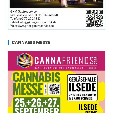
CANNABIS MESSE