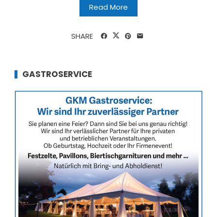
Read More
SHARE
GASTROSERVICE