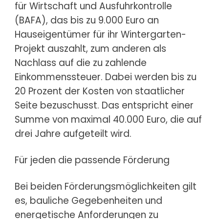
für Wirtschaft und Ausfuhrkontrolle
(BAFA), das bis zu 9.000 Euro an
Hauseigentümer für ihr Wintergarten-
Projekt auszahlt, zum anderen als
Nachlass auf die zu zahlende
Einkommenssteuer. Dabei werden bis zu
20 Prozent der Kosten von staatlicher
Seite bezuschusst. Das entspricht einer
Summe von maximal 40.000 Euro, die auf
drei Jahre aufgeteilt wird.
Für jeden die passende Förderung
Bei beiden Förderungsmöglichkeiten gilt
es, bauliche Gegebenheiten und
energetische Anforderungen zu