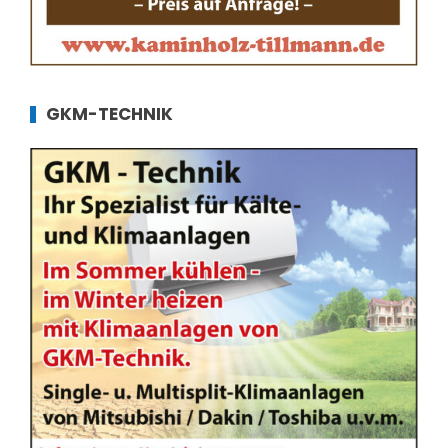
GKM-TECHNIK