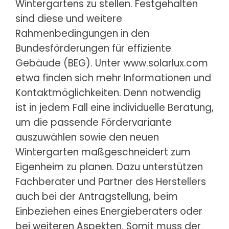
Wintergartens zu stellen. Festgehalten
sind diese und weitere
Rahmenbedingungen in den
Bundesförderungen für effiziente
Gebäude (BEG). Unter www.solarlux.com
etwa finden sich mehr Informationen und
Kontaktmöglichkeiten. Denn notwendig
ist in jedem Fall eine individuelle Beratung,
um die passende Fördervariante
auszuwählen sowie den neuen
Wintergarten maßgeschneidert zum
Eigenheim zu planen. Dazu unterstützen
Fachberater und Partner des Herstellers
auch bei der Antragstellung, beim
Einbeziehen eines Energieberaters oder
bei weiteren Aspekten. Somit muss der