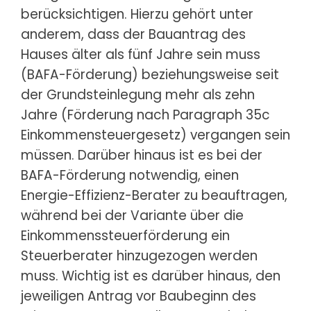
berücksichtigen. Hierzu gehört unter
anderem, dass der Bauantrag des
Hauses älter als fünf Jahre sein muss
(BAFA-Förderung) beziehungsweise seit
der Grundsteinlegung mehr als zehn
Jahre (Förderung nach Paragraph 35c
Einkommensteuergesetz) vergangen sein
müssen. Darüber hinaus ist es bei der
BAFA-Förderung notwendig, einen
Energie-Effizienz-Berater zu beauftragen,
während bei der Variante über die
Einkommenssteuerförderung ein
Steuerberater hinzugezogen werden
muss. Wichtig ist es darüber hinaus, den
jeweiligen Antrag vor Baubeginn des