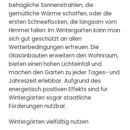
behagliche Sonnenstrahlen
, die
gemütliche Wärme schaffen, oder die
ersten Schneeflocken, die langsam vom
Himmel fallen: Im Wintergarten kann man
sich gut geschützt an allen
Wetterbedingungen erfreuen. Die
Glasanbauten erweitern den Wohnraum,
bieten einen hohen Lichteinfall und
machen den Garten zu jeder Tages- und
Jahreszeit erlebbar. Aufgrund des
energetisch positiven Effekts sind für
Wintergärten sogar staatliche
Förderungen nutzbar.
Wintergärten vielfältig nutzen