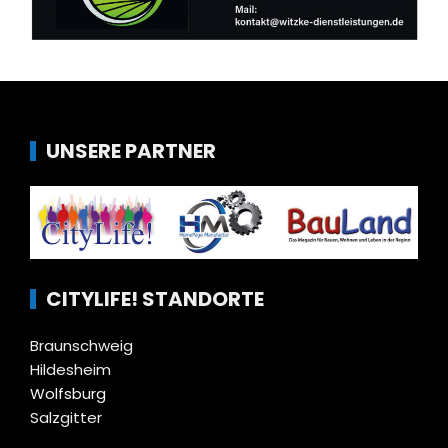
UNSERE PARTNER
CITYLIFE! STANDORTE
Braunschweig
Hildesheim
Wolfsburg
Salzgitter