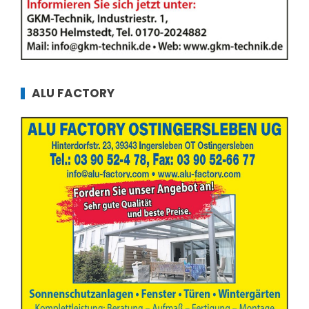
ALU FACTORY