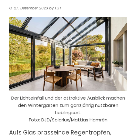
27. Dezember 2023
by
H.H.
Der Lichteinfall und der attraktive Ausblick machen
den Wintergarten zum ganzjährig nutzbaren
Lieblingsort.
Foto: DJD/Solarlux/Mattias Hamrén
Aufs Glas prasselnde Regentropfen,