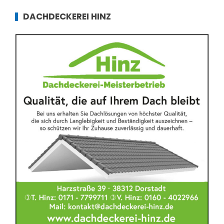
DACHDECKEREI HINZ