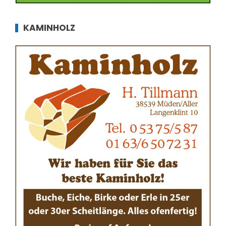
KAMINHOLZ