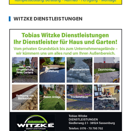
WITZKE DIENSTLEISTUNGEN