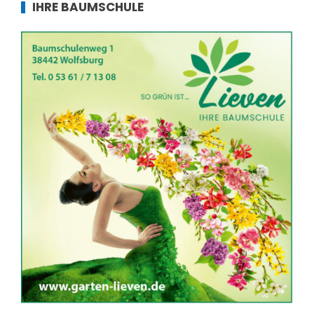
IHRE BAUMSCHULE