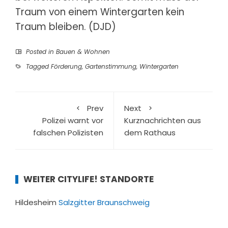
Traum von einem Wintergarten kein
Traum bleiben. (DJD)
Posted in
Bauen & Wohnen
Tagged
Förderung
,
Gartenstimmung
,
Wintergarten
Prev
Next
Polizei warnt vor
Kurznachrichten aus
falschen Polizisten
dem Rathaus
WEITER CITYLIFE! STANDORTE
Hildesheim
Salzgitter
Braunschweig