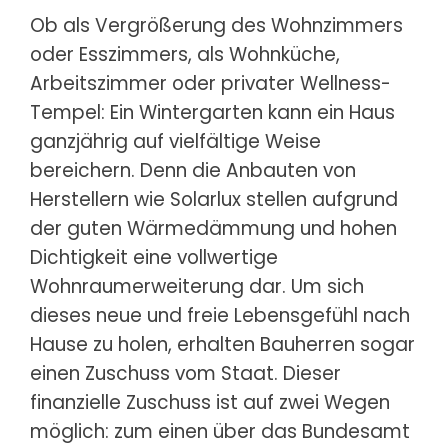
Ob als Vergrößerung des Wohnzimmers
oder Esszimmers, als Wohnküche,
Arbeitszimmer oder privater Wellness-
Tempel: Ein Wintergarten kann ein Haus
ganzjährig auf vielfältige Weise
bereichern. Denn die Anbauten von
Herstellern wie Solarlux stellen aufgrund
der guten Wärmedämmung und hohen
Dichtigkeit eine vollwertige
Wohnraumerweiterung dar. Um sich
dieses neue und freie Lebensgefühl nach
Hause zu holen, erhalten Bauherren sogar
einen Zuschuss vom Staat. Dieser
finanzielle Zuschuss ist auf zwei Wegen
möglich: zum einen über das Bundesamt